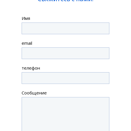
Имя
email
телефон
Сообщение