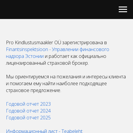
Pro Kindlustusmaakler OÜ зарегистрирована в
Finantsinspektsioon - Управлении финансового
надзора Эстонии
и работает как официально
лицензированный страховой брокер.
Мы ориентируемся на пожелания и интересы клиента
и помогаем ему найти наиболее подходящее
страховое предложение.
Годовой отчет 2023
Годовой отчет 2024
Годовой отчет 2025
Информационный лист - Teabeleht